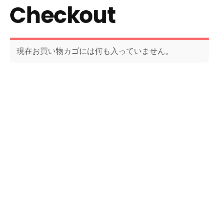
Checkout
現在お買い物カゴには何も入っていません。