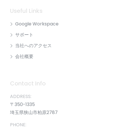
Useful Links
Google Workspace
サポート
当社へのアクセス
会社概要
Contact Info
ADDRESS:
〒350-1335
埼玉県狭山市柏原2787
PHONE: